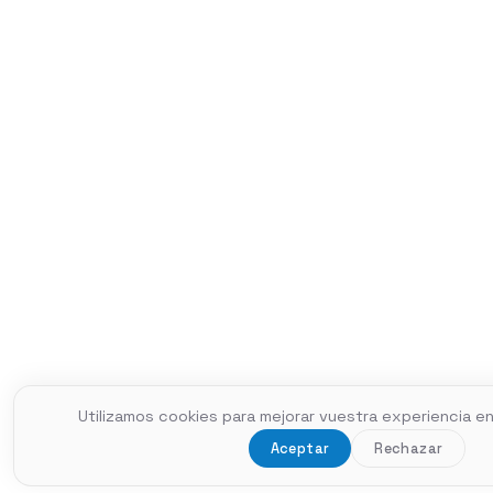
Utilizamos cookies para mejorar vuestra experiencia en
Aceptar
Rechazar