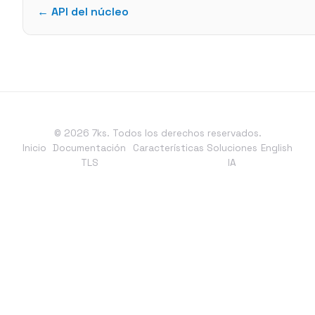
← API del núcleo
© 2026 7ks. Todos los derechos reservados.
Inicio
Documentación
Características
Soluciones
English
TLS
IA